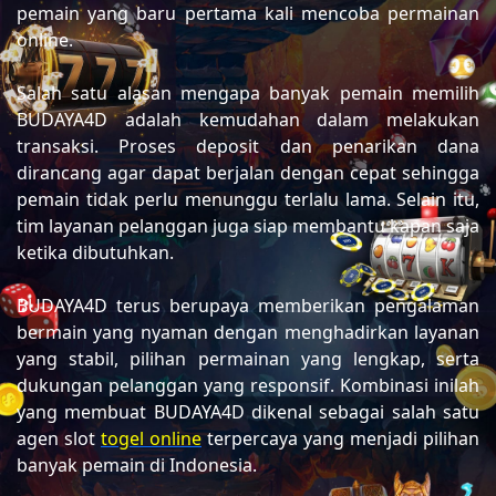
pemain yang baru pertama kali mencoba permainan
online.
Salah satu alasan mengapa banyak pemain memilih
BUDAYA4D adalah kemudahan dalam melakukan
transaksi. Proses deposit dan penarikan dana
dirancang agar dapat berjalan dengan cepat sehingga
pemain tidak perlu menunggu terlalu lama. Selain itu,
tim layanan pelanggan juga siap membantu kapan saja
ketika dibutuhkan.
BUDAYA4D terus berupaya memberikan pengalaman
bermain yang nyaman dengan menghadirkan layanan
yang stabil, pilihan permainan yang lengkap, serta
dukungan pelanggan yang responsif. Kombinasi inilah
yang membuat BUDAYA4D dikenal sebagai salah satu
agen slot
togel online
terpercaya yang menjadi pilihan
banyak pemain di Indonesia.