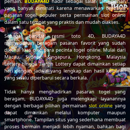
pemain.
BUDAYA4D
hadir sebagai salah satu pilihan
yang banyak diminati karena menawarkan berbagai
pasaran togel populer serta permainan slot online
dalam satu tempat yang praktis dan mudah diakses.
Sebagai bandar resmi toto 4D, BUDAYA4D
menyediakan beragam pasaran favorit yang sudah
dikenal luas oleh para pecinta togel online. Mulai dari
Macau, Sydney, Singapura, Hongkong, Malaysia
Lottery hingga Tianjin Lottery dapat dimainkan setiap
hari dengan jadwal yang lengkap dan hasil keluaran
yang selalu diperbarui secara berkala.
Tidak hanya menghadirkan pasaran togel yang
beragam, BUDAYA4D juga melengkapi layanannya
dengan berbagai pilihan permainan
slot online
yang
dapat dimainkan melalui komputer maupun
smartphone. Tampilan situs yang sederhana membuat
proses bermain menjadi lebih nyaman, bahkan bagi