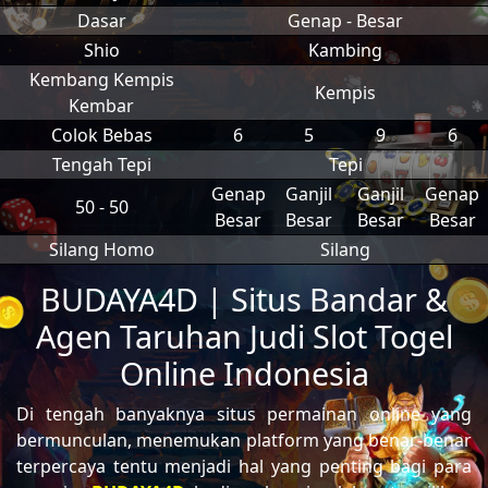
Dasar
Genap - Besar
Shio
Kambing
Kembang Kempis
Kempis
Kembar
Colok Bebas
6
5
9
6
Tengah Tepi
Tepi
Genap
Ganjil
Ganjil
Genap
50 - 50
Besar
Besar
Besar
Besar
Silang Homo
Silang
BUDAYA4D | Situs Bandar &
Agen Taruhan Judi Slot Togel
Online Indonesia
Di tengah banyaknya situs permainan online yang
bermunculan, menemukan platform yang benar-benar
terpercaya tentu menjadi hal yang penting bagi para