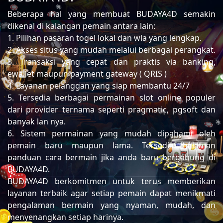
Beberapa hal yang membuat BUDAYA4D semakin
dikenal di kalangan pemain antara lain:
1. Pilihan pasaran togel lokal dan wla yang lengkap.
2. Akses situs yang mudah melalui berbagai perangkat.
3. Transaksi yang cepat dan praktis via banking,
ewallet maupun payment gateway ( QRIS )
4. Layanan pelanggan yang siap membantu 24/7
5. Tersedia berbagai permainan slot online populer
dari provider ternama seperti pragmatic, pgsoft dan
banyak lan nya.
6. Sistem permainan yang mudah dipahami oleh
pemain baru maupun lama. Tersedia halaman
panduan cara bermain jika anda baru bergabung di
BUDAYA4D.
BUDAYA4D berkomitmen untuk terus memberikan
layanan terbaik agar setiap pemain dapat menikmati
pengalaman bermain yang nyaman, mudah, dan
menyenangkan setiap harinya.