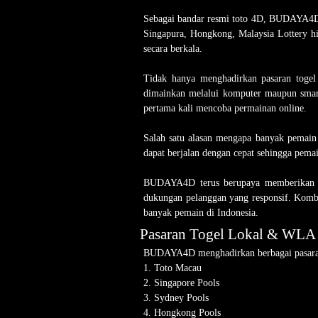
Sebagai bandar resmi toto 4D, BUDAYA4D m
Singapura, Hongkong, Malaysia Lottery hin
secara berkala.
Tidak hanya menghadirkan pasaran toge
dimainkan melalui komputer maupun smar
pertama kali mencoba permainan online.
Salah satu alasan mengapa banyak pemai
dapat berjalan dengan cepat sehingga pemai
BUDAYA4D terus berupaya memberikan pe
dukungan pelanggan yang responsif. Komb
banyak pemain di Indonesia.
Pasaran Togel Lokal & WLA 
BUDAYA4D menghadirkan berbagai pasaran u
1. Toto Macau
2. Singapore Pools
3. Sydney Pools
4. Hongkong Pools