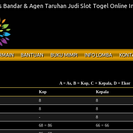
andar & Agen Taruhan Judi Slot Togel Online Indo
RMAIN
BANTUAN
BUKU MIMPI
INFO LOMBA
KONT
A = As, B = Kop, C = Kepala, D = Ekor
Kop
Kepala
8
8
8
8
-
8
68 = 86
66 = 66