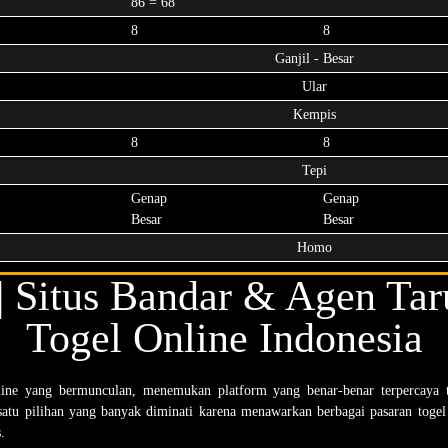
86 = 68
8
8
Ganjil - Besar
Ular
Kempis
8
8
Tepi
Genap
Genap
Besar
Besar
Homo
itus Bandar & Agen Taru
Togel Online Indonesia
line yang bermunculan, menemukan platform yang benar-benar terpercaya t
satu pilihan yang banyak diminati karena menawarkan berbagai pasaran togel
.