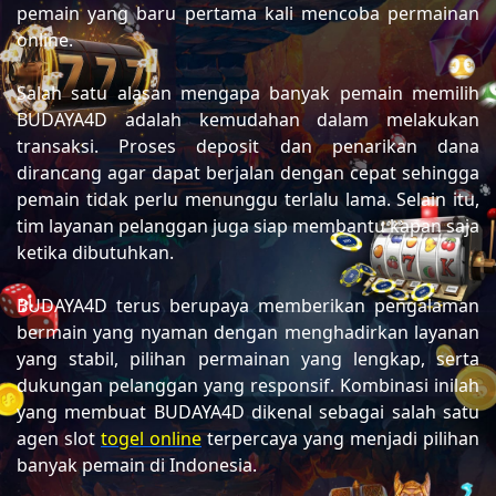
pemain yang baru pertama kali mencoba permainan
online.
Salah satu alasan mengapa banyak pemain memilih
BUDAYA4D adalah kemudahan dalam melakukan
transaksi. Proses deposit dan penarikan dana
dirancang agar dapat berjalan dengan cepat sehingga
pemain tidak perlu menunggu terlalu lama. Selain itu,
tim layanan pelanggan juga siap membantu kapan saja
ketika dibutuhkan.
BUDAYA4D terus berupaya memberikan pengalaman
bermain yang nyaman dengan menghadirkan layanan
yang stabil, pilihan permainan yang lengkap, serta
dukungan pelanggan yang responsif. Kombinasi inilah
yang membuat BUDAYA4D dikenal sebagai salah satu
agen slot
togel online
terpercaya yang menjadi pilihan
banyak pemain di Indonesia.