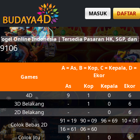
MASUK
DAFTAR
line Indonesia | Tersedia Pasaran HK, SGP, dan SDY Ter
9106
A = As, B = Kop, C = Kepala, D =
Ekor
Games
As
Kop
Kepala
Ekor
4D
9
1
0
6
3D Belakang
-
1
0
6
2D Belakang
-
-
0
6
91 = 19
90 = 09
96 = 69
10 = 01
Colok Bebas 2D
16 = 61
06 = 60
Colok Jitu
9
1
0
6