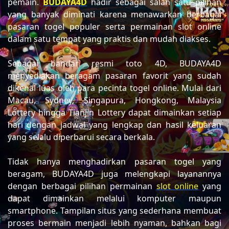
pemain.
BUDAYA4D
hadir sebagai salah satu pilihan
yang banyak diminati karena menawarkan berbagai
pasaran togel populer serta permainan slot online
dalam satu tempat yang praktis dan mudah diakses.
Sebagai bandar resmi toto 4D, BUDAYA4D
menyediakan beragam pasaran favorit yang sudah
dikenal luas oleh para pecinta togel online. Mulai dari
Macau, Sydney, Singapura, Hongkong, Malaysia
Lottery hingga Tianjin Lottery dapat dimainkan setiap
hari dengan jadwal yang lengkap dan hasil keluaran
yang selalu diperbarui secara berkala.
Tidak hanya menghadirkan pasaran togel yang
beragam, BUDAYA4D juga melengkapi layanannya
dengan berbagai pilihan permainan
slot online
yang
dapat dimainkan melalui komputer maupun
smartphone. Tampilan situs yang sederhana membuat
proses bermain menjadi lebih nyaman, bahkan bagi