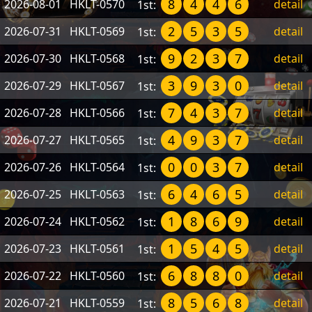
8
4
4
6
2026-08-01
HKLT-0570
detail
1st:
2
5
3
5
2026-07-31
HKLT-0569
detail
1st:
9
2
3
7
2026-07-30
HKLT-0568
detail
1st:
3
9
3
0
2026-07-29
HKLT-0567
detail
1st:
7
4
3
7
2026-07-28
HKLT-0566
detail
1st:
4
9
3
7
2026-07-27
HKLT-0565
detail
1st:
0
0
3
7
2026-07-26
HKLT-0564
detail
1st:
6
4
6
5
2026-07-25
HKLT-0563
detail
1st:
1
8
6
9
2026-07-24
HKLT-0562
detail
1st:
1
5
4
5
2026-07-23
HKLT-0561
detail
1st:
6
8
8
0
2026-07-22
HKLT-0560
detail
1st:
8
5
6
8
2026-07-21
HKLT-0559
detail
1st: