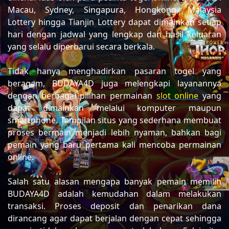
Macau, Sydney, Singapura, Hongkong, Malaysia
Lottery hingga Tianjin Lottery dapat dimainkan setiap
hari dengan jadwal yang lengkap dan hasil keluaran
yang selalu diperbarui secara berkala.
Tidak hanya menghadirkan pasaran togel yang
beragam, BUDAYA4D juga melengkapi layanannya
dengan berbagai pilihan permainan
slot online
yang
dapat dimainkan melalui komputer maupun
smartphone. Tampilan situs yang sederhana membuat
proses bermain menjadi lebih nyaman, bahkan bagi
pemain yang baru pertama kali mencoba permainan
online.
Salah satu alasan mengapa banyak pemain memilih
BUDAYA4D adalah kemudahan dalam melakukan
transaksi. Proses deposit dan penarikan dana
dirancang agar dapat berjalan dengan cepat sehingga