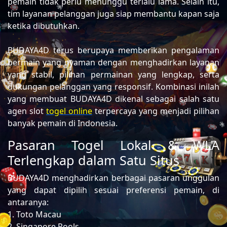
pemain tidak perlu menunggu terlalu lama. Selain itu,
tim layanan pelanggan juga siap membantu kapan saja
ketika dibutuhkan.
BUDAYA4D terus berupaya memberikan pengalaman
bermain yang nyaman dengan menghadirkan layanan
yang stabil, pilihan permainan yang lengkap, serta
dukungan pelanggan yang responsif. Kombinasi inilah
yang membuat BUDAYA4D dikenal sebagai salah satu
agen slot
togel online
terpercaya yang menjadi pilihan
banyak pemain di Indonesia.
Pasaran Togel Lokal & WLA
Terlengkap dalam Satu Situs
BUDAYA4D menghadirkan berbagai pasaran unggulan
yang dapat dipilih sesuai preferensi pemain, di
antaranya:
1. Toto Macau
2. Singapore Pools